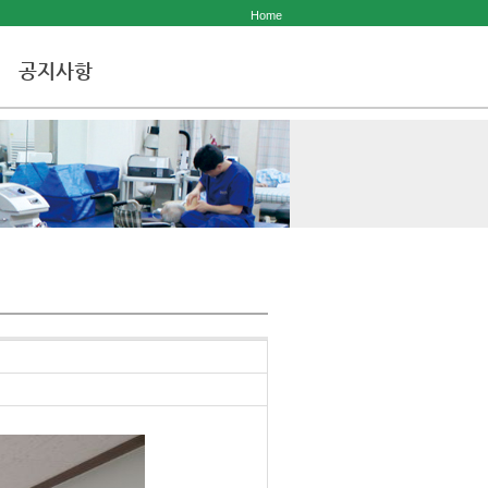
Home
공지사항