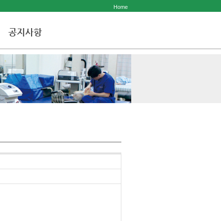
Home
공지사항