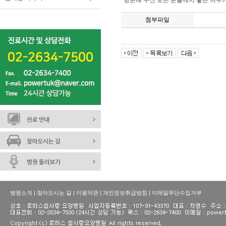
방문해 주신 모든 분들께서 좋은 하루
첨부파일
병원소개
|
찾아오시는 길
|
이용약관
|
개인정보취급방침
|
이메일무단수집거부