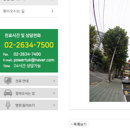
찾아오시는 길