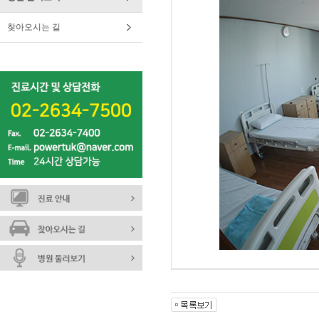
찾아오시는 길